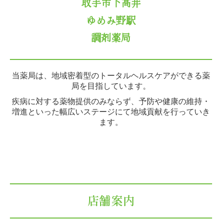
取手市下高井
ゆめみ野駅
調剤薬局
当薬局は、地域密着型のトータルヘルスケアができる薬
局を目指しています。
疾病に対する薬物提供のみならず、予防や健康の維持・
増進といった幅広いステージにて地域貢献を行っていき
ます。
店舗案内