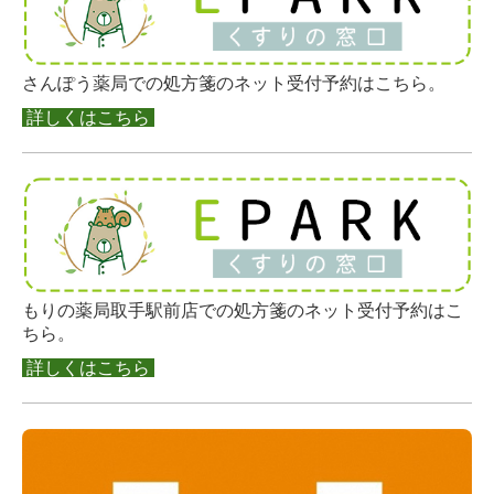
さんぽう薬局での処方箋のネット受付予約はこちら。
詳しくはこちら
もりの薬局取手駅前店での処方箋のネット受付予約はこ
ちら。
詳しくはこちら