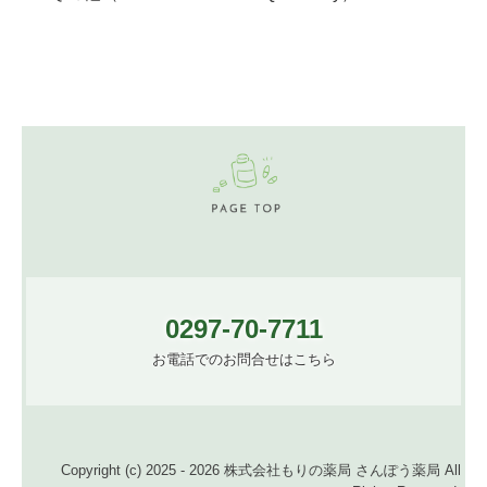
0297-70-7711
お電話でのお問合せはこちら
Copyright (c) 2025 - 2026 株式会社もりの薬局 さんぽう薬局 All