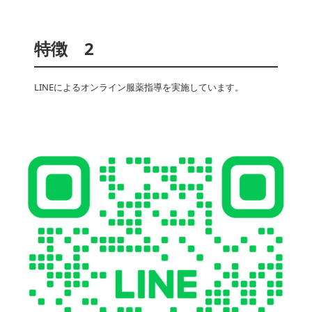
特徴　2
LINEによるオンライン服薬指導を実施しています。