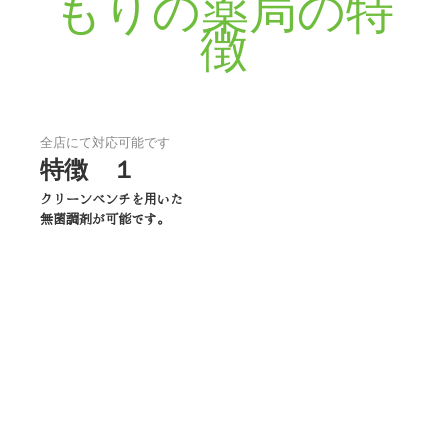
もりの薬局の特
徴
全店にて対応可能です
特徴　１
クリーンベンチを用いた

無菌調剤が可能です。