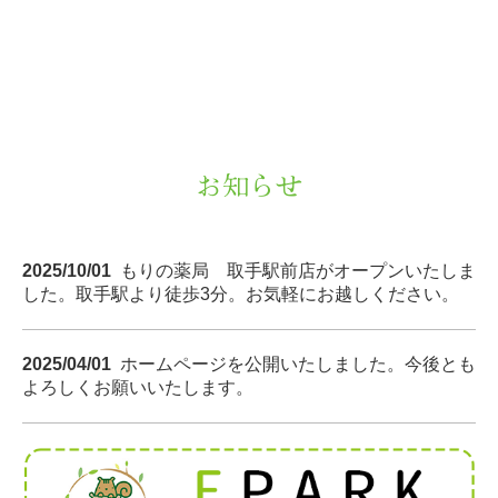
お知らせ
2025/10/01
もりの薬局 取手駅前店がオープンいたしま
した。取手駅より徒歩3分。お気軽にお越しください。
2025/04/01
ホームページを公開いたしました。今後とも
よろしくお願いいたします。