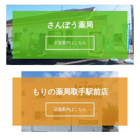
さんぽう薬局
店舗案内はこちら
もりの薬局取手駅前店
店舗案内はこちら