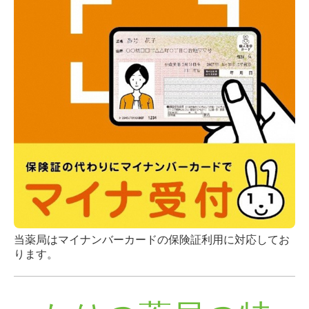
当薬局はマイナンバーカードの保険証利用に対応してお
ります。