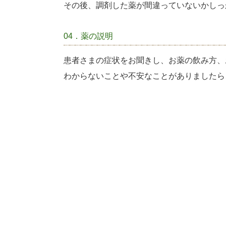
その後、調剤した薬が間違っていないかしっ
04．薬の説明
患者さまの症状をお聞きし、お薬の飲み方、
わからないことや不安なことがありましたら