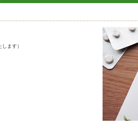
たします）