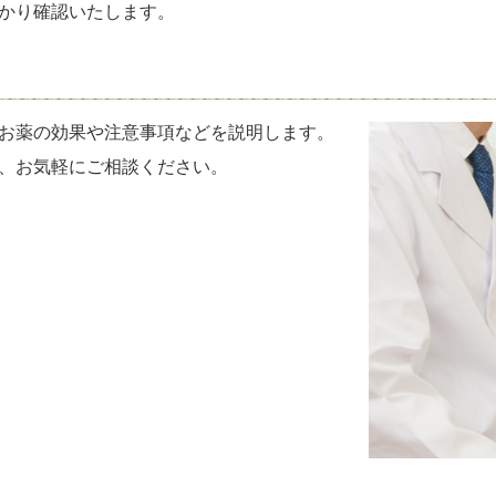
かり確認いたします。
お薬の効果や注意事項などを説明します。
、お気軽にご相談ください。