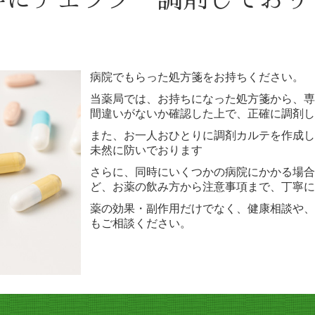
病院でもらった処方箋をお持ちください。
当薬局では、お持ちになった処方箋から、専
間違いがないか確認した上で、正確に調剤し
また、お一人おひとりに調剤カルテを作成し
未然に防いでおります
さらに、同時にいくつかの病院にかかる場合
ど、お薬の飲み方から注意事項まで、丁寧に
薬の効果・副作用だけでなく、健康相談や、
もご相談ください。