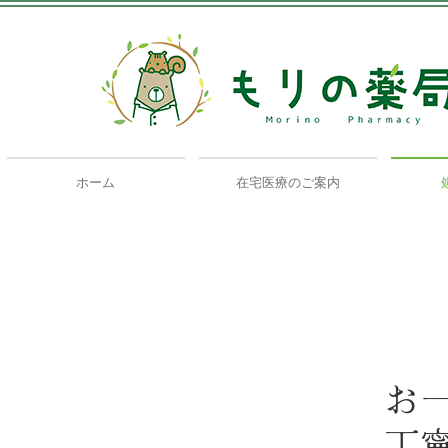
ホーム
在宅医療のご案内
お
丁