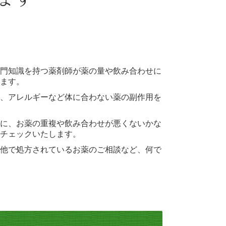
門知識を持つ薬剤師が薬の量や飲み合わせに
ます。
、アレルギーなど体に合わない薬の副作用を
に、お薬の重複や飲み合わせが悪くないかな
チェックいたします。
他で処方されているお薬のご相談など、何で