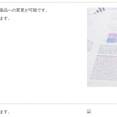
薬品への変更が可能です。
ます。
ます。