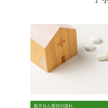
処方せん受付の流れ