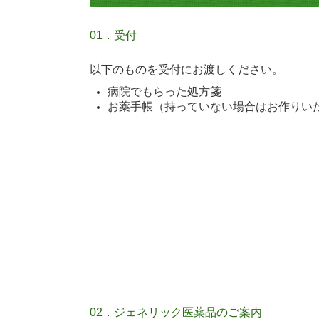
01．受付
以下のものを受付にお渡しください。
病院でもらった処方箋
お薬手帳（持っていない場合はお作りい
02．ジェネリック医薬品のご案内