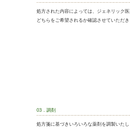
処方された内容によっては、ジェネリック医
どちらをご希望されるか確認させていただき
03．調剤
処方箋に基づきいろいろな薬剤を調製いたし