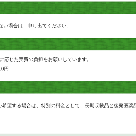
ない場合は、申し出てください。
に応じた実費の負担をお願いしています。
0円
希望する場合は、特別の料金として、長期収載品と後発医薬品