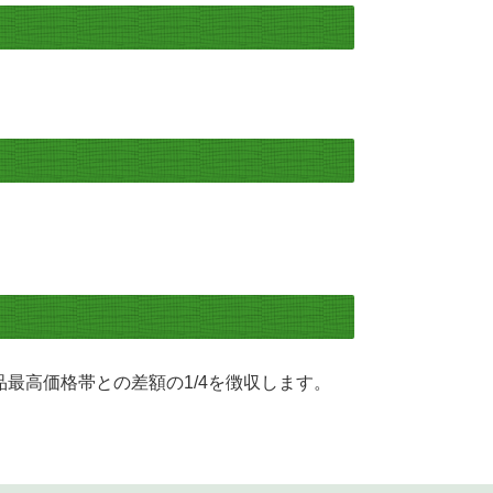
最高価格帯との差額の1/4を徴収します。