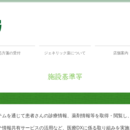
処方箋の受付
ジェネリック薬について
店舗案内
施設基準等
テムを通じて患者さんの診療情報、薬剤情報等を取得・閲覧し
テ情報共有サービスの活用など、医療DXに係る取り組みを実施