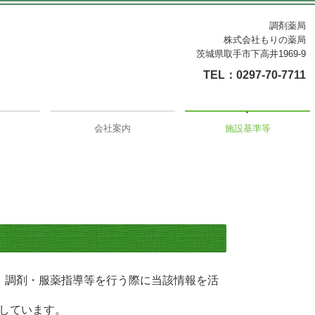
調剤薬局
株式会社もりの薬局
茨城県取手市下高井1969-9
TEL：
0297-70-7711
会社案内
施設基準等
、調剤・服薬指導等を行う際に当該情報を活
しています。